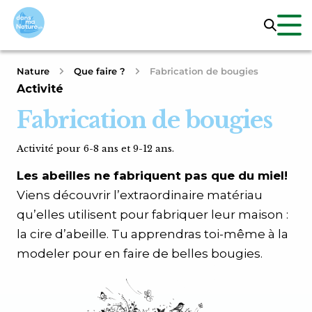
Nature
Que faire ?
Fabrication de bougies
Activité
Fabrication de bougies
Activité pour 6-8 ans et 9-12 ans.
Les abeilles ne fabriquent pas que du miel!
Viens découvrir l’extraordinaire matériau
qu’elles utilisent pour fabriquer leur maison :
la cire d’abeille. Tu apprendras toi-même à la
modeler pour en faire de belles bougies.