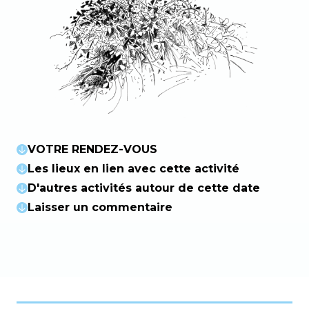
VOTRE RENDEZ-VOUS
Les lieux en lien avec cette activité
D'autres activités autour de cette date
Laisser un commentaire