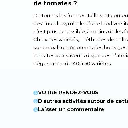
de tomates ?
De toutes les formes, tailles, et couleu
devenue le symbole d’une biodivers
n’est plus accessible, à moins de les 
Choix des variétés, méthodes de cultur
sur un balcon. Apprenez les bons gest
tomates aux saveurs disparues. L’atelie
dégustation de 40 à 50 variétés.
VOTRE RENDEZ-VOUS
D'autres activités autour de cett
Laisser un commentaire