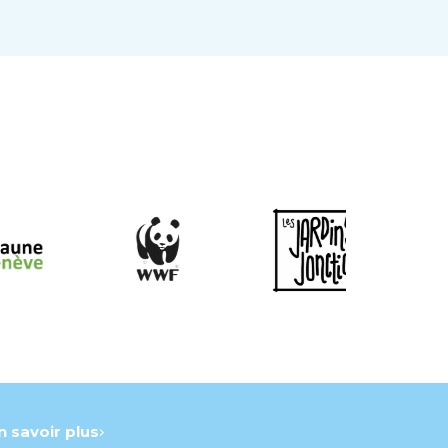
n savoir plus