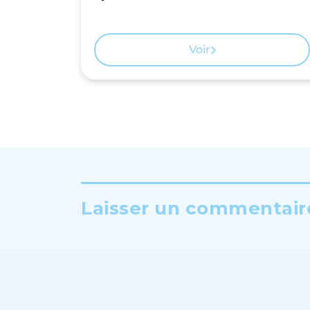
Voir
Laisser un commentaire