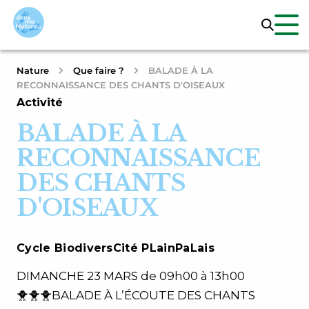
Nature
Que faire ?
BALADE À LA
RECONNAISSANCE DES CHANTS D'OISEAUX
Activité
BALADE À LA
RECONNAISSANCE
DES CHANTS
D'OISEAUX
Cycle BiodiversCité PLainPaLais
DIMANCHE 23 MARS de 09h00 à 13h00
🐥🐥🐥BALADE À L’ÉCOUTE DES CHANTS