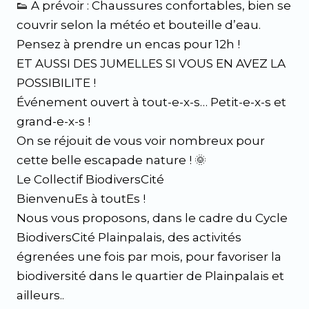
👟 A prévoir : Chaussures confortables, bien se
couvrir selon la météo et bouteille d’eau.
Pensez à prendre un encas pour 12h !
ET AUSSI DES JUMELLES SI VOUS EN AVEZ LA
POSSIBILITE !
Événement ouvert à tout-e-x-s… Petit-e-x-s et
grand-e-x-s !
On se réjouit de vous voir nombreux pour
cette belle escapade nature ! 🌞
Le Collectif BiodiversCité
BienvenuEs à toutEs !
Nous vous proposons, dans le cadre du Cycle
BiodiversCité Plainpalais, des activités
égrenées une fois par mois, pour favoriser la
biodiversité dans le quartier de Plainpalais et
ailleurs..