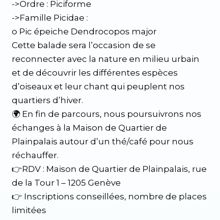
->Ordre : Piciforme
->Famille Picidae :
o Pic épeiche Dendrocopos major
Cette balade sera l’occasion de se
reconnecter avec la nature en milieu urbain
et de découvrir les différentes espèces
d’oiseaux et leur chant qui peuplent nos
quartiers d’hiver.
🌍 En fin de parcours, nous poursuivrons nos
échanges à la Maison de Quartier de
Plainpalais autour d’un thé/café pour nous
réchauffer.
👉RDV : Maison de Quartier de Plainpalais, rue
de la Tour 1 – 1205 Genève
👉 Inscriptions conseillées, nombre de places
limitées