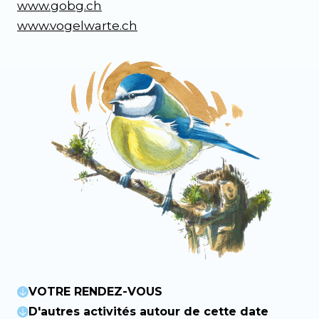
www.gobg.ch
www.vogelwarte.ch
VOTRE RENDEZ-VOUS
D'autres activités autour de cette date