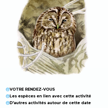
VOTRE RENDEZ-VOUS
Les espèces en lien avec cette activité
D'autres activités autour de cette date