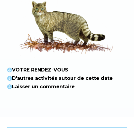
VOTRE RENDEZ-VOUS
D'autres activités autour de cette date
Laisser un commentaire