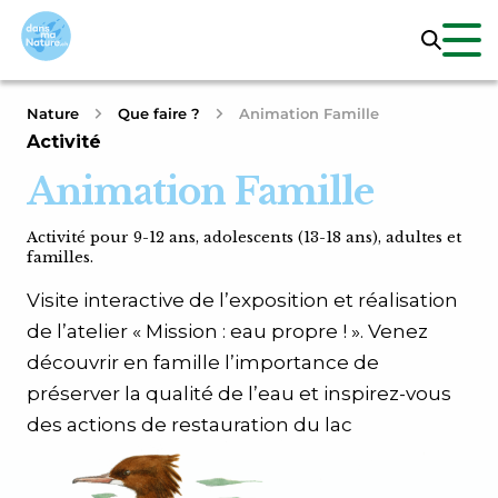
Nature
Que faire ?
Animation Famille
Activité
Animation Famille
Activité pour 9-12 ans, adolescents (13-18 ans), adultes et
familles.
Visite interactive de l’exposition et réalisation
de l’atelier « Mission : eau propre ! ». Venez
découvrir en famille l’importance de
préserver la qualité de l’eau et inspirez-vous
des actions de restauration du lac