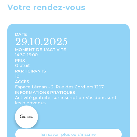
Votre rendez-vous
DATE
29.10.2025
MOMENT DE L'ACTIVITÉ
14:30-16:00
PRIX
Gratuit
PARTICIPANTS
10
ACCÈS
Espace Léman - 2, Rue des Cordiers 1207
INFORMATIONS PRATIQUES
Activité gratuite, sur inscription Vos dons sont
les bienvenus
En savoir plus ou s’inscrire