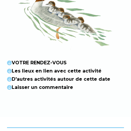
VOTRE RENDEZ-VOUS
Les lieux en lien avec cette activité
D'autres activités autour de cette date
Laisser un commentaire