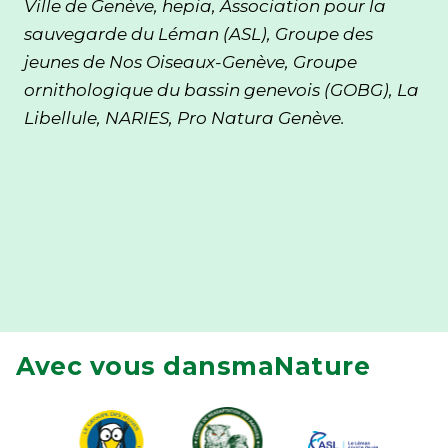
Ville de Genève, hepia, Association pour la
sauvegarde du Léman (ASL), Groupe des
jeunes de Nos Oiseaux-Genève, Groupe
ornithologique du bassin genevois (GOBG), La
Libellule, NARIES, Pro Natura Genève.
Avec vous dansmaNature