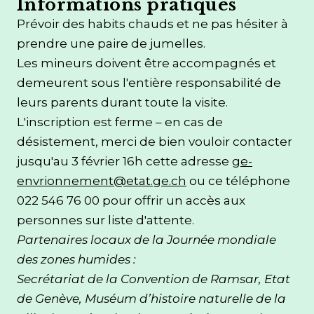
Informations pratiques
Prévoir des habits chauds et ne pas hésiter à
prendre une paire de jumelles.
Les mineurs doivent être accompagnés et
demeurent sous l'entière responsabilité de
leurs parents durant toute la visite.
L'inscription est ferme – en cas de
désistement, merci de bien vouloir contacter
jusqu'au 3 février 16h cette adresse
ge-
envrionnement@etat.ge.ch
ou ce téléphone
022 546 76 00 pour offrir un accès aux
personnes sur liste d'attente.
Partenaires locaux de la Journée mondiale
des zones humides :
Secrétariat de la Convention de Ramsar, Etat
de Genève, Muséum d’histoire naturelle de la