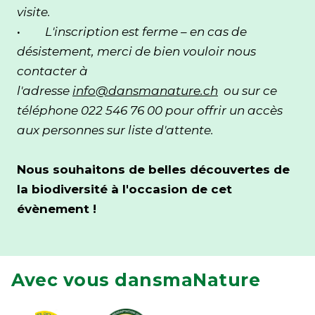
visite.
·
L'inscription est ferme – en cas de
désistement, merci de bien vouloir nous
contacter à
l'adresse
info@dansmanature.ch
ou sur ce
téléphone 022 546 76 00 pour offrir un accès
aux personnes sur liste d'attente.
Nous souhaitons de belles découvertes de
la biodiversité à l'occasion de cet
évènement !
Avec vous dansmaNature