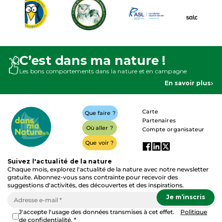
C’est dans ma nature !
Les bons comportements dans la nature et en campagne
En savoir plus
Carte
Que faire ?
Partenaires
Où aller ?
Compte organisateur
Que voir ?
Suivez l'actualité de la nature
Chaque mois, explorez l'actualité de la nature avec notre newsletter
gratuite. Abonnez-vous sans contrainte pour recevoir des
suggestions d'activités, des découvertes et des inspirations.
J'accepte l'usage des données transmises à cet effet.
Politique
de confidentialité. *