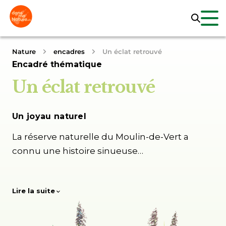
Nature
encadres
Un éclat retrouvé
Encadré thématique
Un éclat retrouvé
Un joyau naturel
La réserve naturelle du Moulin-de-Vert a
connu une histoire sinueuse…
Lire la suite