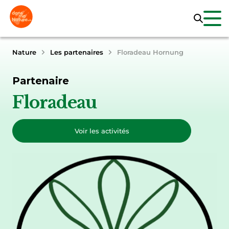
Nature
Les partenaires
Floradeau Hornung
Partenaire
Floradeau
Voir les activités