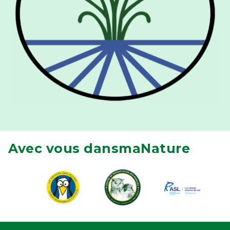
Avec vous dansmaNature