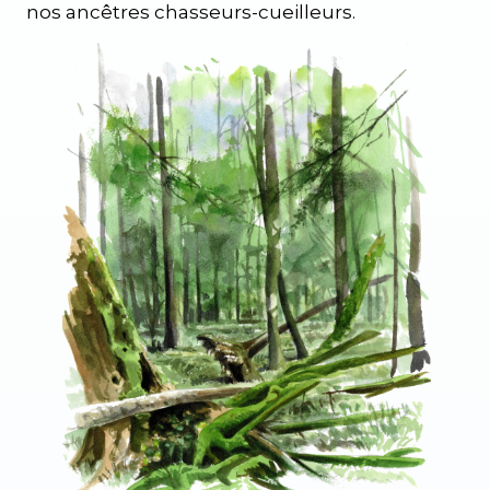
nos ancêtres chasseurs­-cueilleurs.