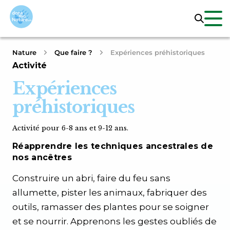
Nature
Que faire ?
Expériences préhistoriques
Activité
Expériences
préhistoriques
Activité pour 6-8 ans et 9-12 ans.
Réapprendre les techniques ancestrales de
nos ancêtres
Construire un abri, faire du feu sans
allumette, pister les animaux, fabriquer des
outils, ramasser des plantes pour se soigner
et se nourrir. Appre­nons les gestes oubliés de