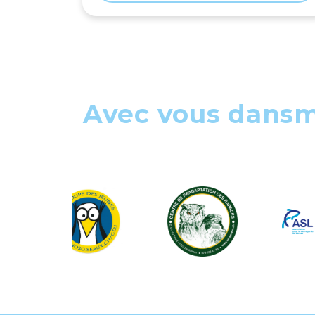
Avec vous dans