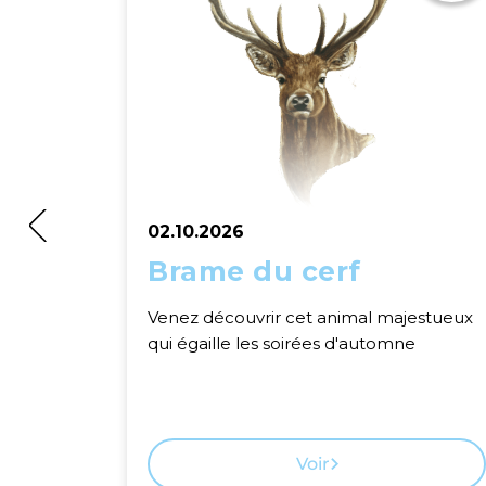
02.10.2026
Brame du cerf
Venez découvrir cet animal majestueux
qui égaille les soirées d'automne
Voir