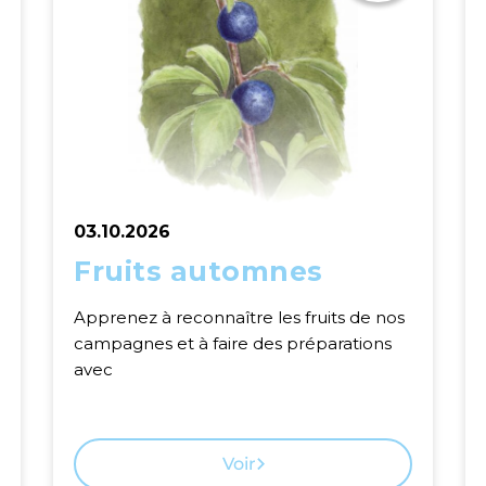
03.10.2026
Fruits automnes
Apprenez à reconnaître les fruits de nos
campagnes et à faire des préparations
avec
Voir