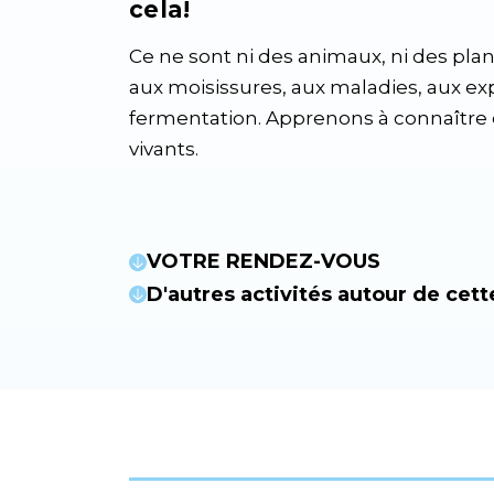
cela!
Ce ne sont ni des animaux, ni des plan
aux moisissures, aux maladies, aux exp
fermentation. Apprenons à connaître 
vivants.
VOTRE RENDEZ-VOUS
D'autres activités autour de cett