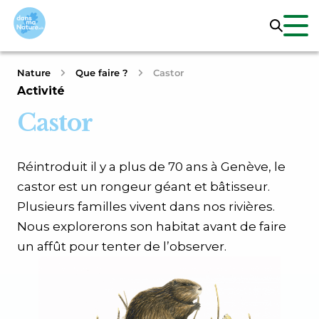
Nature
Que faire ?
Castor
Activité
Castor
Réintroduit il y a plus de 70 ans à Genève, le
castor est un rongeur géant et bâtisseur.
Plusieurs familles vivent dans nos rivières.
Nous explorerons son habitat avant de faire
un affût pour tenter de l’observer.