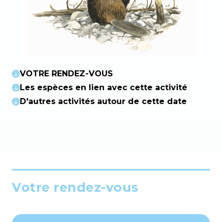
VOTRE RENDEZ-VOUS
Les espèces en lien avec cette activité
D'autres activités autour de cette date
Votre rendez-vous